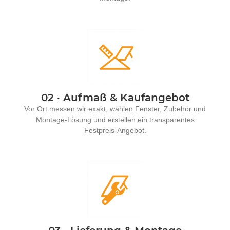
02 · Aufmaß & Kaufangebot
Vor Ort messen wir exakt, wählen Fenster, Zubehör und
Montage-Lösung und erstellen ein transparentes
Festpreis-Angebot.