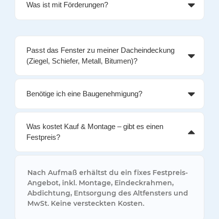
Was ist mit Förderungen?
Passt das Fenster zu meiner Dacheindeckung
(Ziegel, Schiefer, Metall, Bitumen)?
Benötige ich eine Baugenehmigung?
Was kostet Kauf & Montage – gibt es einen
Festpreis?
Nach Aufmaß erhältst du ein
fixes Festpreis-
Angebot
, inkl. Montage, Eindeckrahmen,
Abdichtung, Entsorgung des Altfensters und
MwSt.
Keine versteckten Kosten.