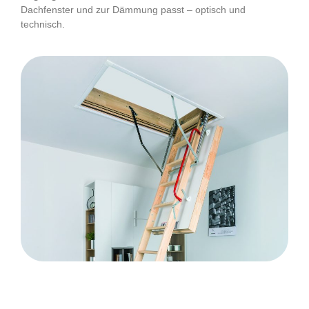
Dachfenster und zur Dämmung passt – optisch und
technisch.