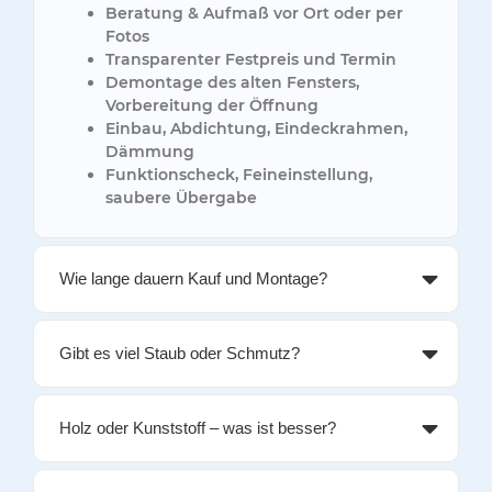
Beratung & Aufmaß
vor Ort oder per
Fotos
Transparenter Festpreis
und Termin
Demontage
des alten Fensters,
Vorbereitung der Öffnung
Einbau, Abdichtung, Eindeckrahmen
,
Dämmung
Funktionscheck
, Feineinstellung,
saubere Übergabe
Wie lange dauern Kauf und Montage?
Gibt es viel Staub oder Schmutz?
Holz oder Kunststoff – was ist besser?