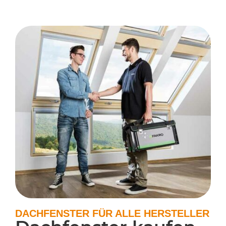
DACHFENSTER FÜR ALLE HERSTELLER