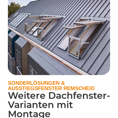
SONDERLÖSUNGEN &
AUSSTIEGSFENSTER REMSCHEID
Weitere Dachfenster-
Varianten mit
Montage