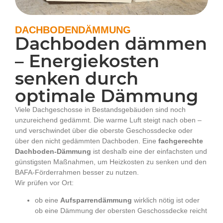
DACHBODENDÄMMUNG
Dachboden dämmen
– Energiekosten
senken durch
optimale Dämmung
Viele Dachgeschosse in Bestandsgebäuden sind noch
unzureichend gedämmt. Die warme Luft steigt nach oben –
und verschwindet über die oberste Geschossdecke oder
über den nicht gedämmten Dachboden. Eine
fachgerechte
Dachboden-Dämmung
ist deshalb eine der einfachsten und
günstigsten Maßnahmen, um Heizkosten zu senken und den
BAFA-Förderrahmen besser zu nutzen.
Wir prüfen vor Ort:
ob eine
Aufsparrendämmung
wirklich nötig ist oder
ob eine Dämmung der obersten Geschossdecke reicht