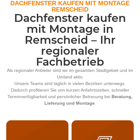
DACHFENSTER KAUFEN MIT MONTAGE
REMSCHEID
Dachfenster kaufen
mit Montage in
Remscheid – Ihr
regionaler
Fachbetrieb
Als regionaler Anbieter sind wir im gesamten Stadtgebiet und im
Umland aktiv.
Unsere Teams sind täglich in vielen Bezirken unterwegs.
Dadurch profitieren Sie von kurzen Anfahrtszeiten, schneller
Terminverfügbarkeit und persönlicher Betreuung bei
Beratung,
Lieferung und Montage
.