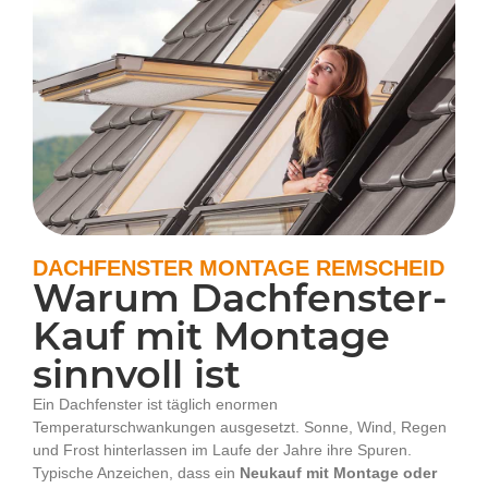
DACHFENSTER MONTAGE REMSCHEID
Warum Dachfenster-
Kauf mit Montage
sinnvoll ist
Ein Dachfenster ist täglich enormen
Temperaturschwankungen ausgesetzt. Sonne, Wind, Regen
und Frost hinterlassen im Laufe der Jahre ihre Spuren.
Typische Anzeichen, dass ein
Neukauf mit Montage oder