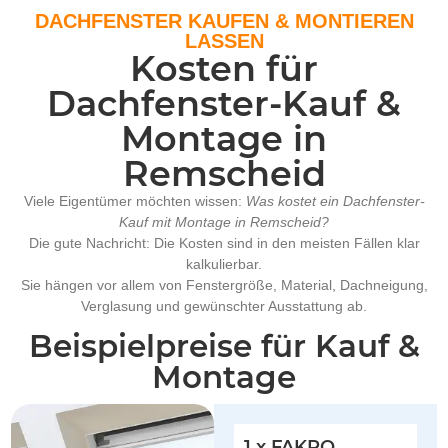
DACHFENSTER KAUFEN & MONTIEREN
LASSEN
Kosten für
Dachfenster-Kauf &
Montage in
Remscheid
Viele Eigentümer möchten wissen:
Was kostet ein Dachfenster-
Kauf mit Montage in Remscheid?
Die gute Nachricht: Die Kosten sind in den meisten Fällen klar
kalkulierbar.
Sie hängen vor allem von Fenstergröße, Material, Dachneigung,
Verglasung und gewünschter Ausstattung ab.
Beispielpreise für Kauf &
Montage
1 x FAKRO