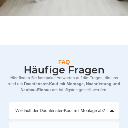
FAQ
Häufige Fragen
Hier finden Sie kompakte Antworten auf die Fragen, die uns
rund um
Dachfenster-Kauf mit Montage, Nachrüstung und
Neubau-Einbau
am häufigsten gestellt werden.
Wie läuft der Dachfenster-Kauf mit Montage ab?