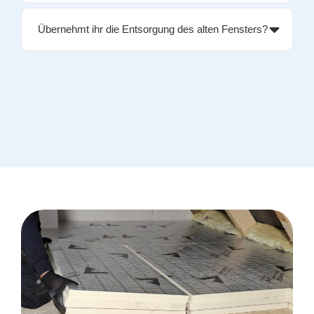
Übernehmt ihr die Entsorgung des alten Fensters?