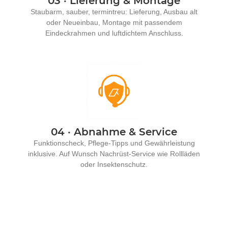
03 · Lieferung & Montage
Staubarm, sauber, termintreu: Lieferung, Ausbau alt
oder Neueinbau, Montage mit passendem
Eindeckrahmen und luftdichtem Anschluss.
04 · Abnahme & Service
Funktionscheck, Pflege-Tipps und Gewährleistung
inklusive. Auf Wunsch Nachrüst-Service wie Rollläden
oder Insektenschutz.