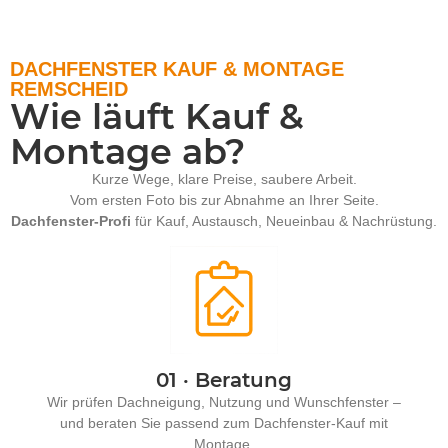
DACHFENSTER KAUF & MONTAGE
REMSCHEID
Wie läuft Kauf &
Montage ab?
Kurze Wege, klare Preise, saubere Arbeit.
Vom ersten Foto bis zur Abnahme an Ihrer Seite.
Dachfenster-Profi
für Kauf, Austausch, Neueinbau & Nachrüstung.
01 · Beratung
Wir prüfen Dachneigung, Nutzung und Wunschfenster –
und beraten Sie passend zum Dachfenster-Kauf mit
Montage.